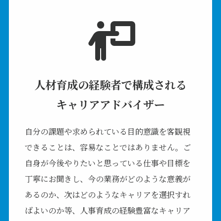
人材育成の経験者で構成される
キャリアアドバイザー
自分の課題や求められている目的意識を客観視
できることは、容易なことではありません。ご
自身が今後やりたいと思っている仕事や目標を
丁寧にお聞きし、今の業務がどのような意義が
あるのか、次はどのようなキャリアを選択すれ
ばよいのか等、人事育成の経験豊富なキャリア