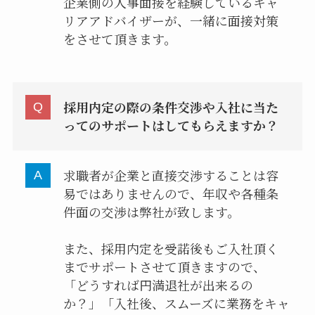
企業側の人事面接を経験しているキャ
リアアドバイザーが、一緒に面接対策
をさせて頂きます。
採用内定の際の条件交渉や入社に当た
ってのサポートはしてもらえますか？
求職者が企業と直接交渉することは容
易ではありませんので、年収や各種条
件面の交渉は弊社が致します。
また、採用内定を受諾後もご入社頂く
までサポートさせて頂きますので、
「どうすれば円満退社が出来るの
か？」「入社後、スムーズに業務をキャ