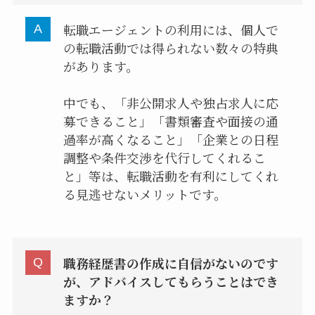
転職エージェントの利用には、個人で
の転職活動では得られない数々の特典
があります。
中でも、「非公開求人や独占求人に応
募できること」「書類審査や面接の通
過率が高くなること」「企業との日程
調整や条件交渉を代行してくれるこ
と」等は、転職活動を有利にしてくれ
る見逃せないメリットです。
職務経歴書の作成に自信がないのです
が、アドバイスしてもらうことはでき
ますか？