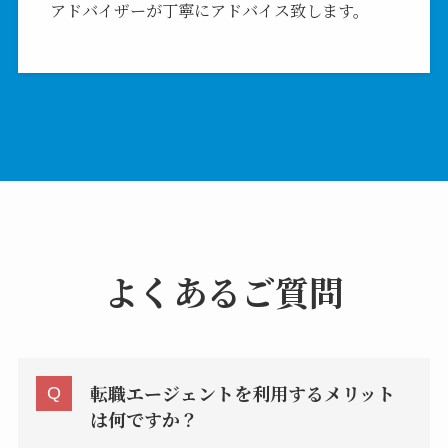
アドバイザーが丁寧にアドバイス致します。
よくあるご質問
転職エージェントを利用するメリット
は何ですか？