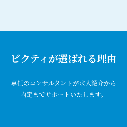
ビクティが選ばれる理由
専任のコンサルタントが求人紹介から
内定までサポートいたします。