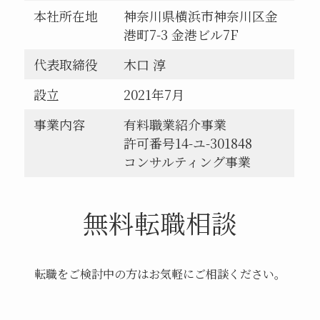
本社所在地
神奈川県横浜市神奈川区金
港町7-3 金港ビル7F
代表取締役
木口 淳
設立
2021年7月
事業内容
有料職業紹介事業
許可番号14-ユ-301848
コンサルティング事業
無料転職相談
転職をご検討中の方はお気軽にご相談ください。