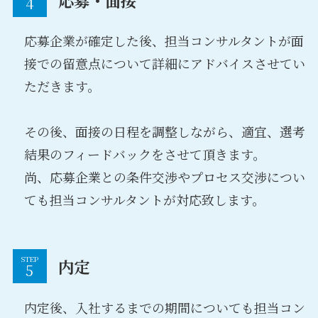
応募企業が確定した後、担当コンサルタントが面
接での留意点について詳細にアドバイスさせてい
ただきます。
その後、面接の日程を調整しながら、適宜、選考
結果のフィードバックをさせて頂きます。
尚、応募企業との条件交渉やプロセス交渉につい
ても担当コンサルタントが対応致します。
STEP
内定
内定後、入社するまでの期間についても担当コン