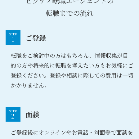
ビクティ転職エージェントの
転職までの流れ
STEP
ご登録
転職をご検討中の方はもちろん、情報収集が目
的の方や将来的に転職を考えたい方もお気軽にご
登録ください。登録や相談に際しての費用は一切
かかりません。
STEP
面談
ご登録後にオンラインやお電話・対面等で面談を