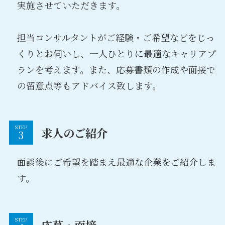
実施させていただきます。
担当コンサルタントがご経験・ご希望などをじっ
くりとお伺いし、一人ひとりに最適なキャリアプ
ランを考えます。また、応募書類の作成や面接で
の留意点等もアドバイス致します。
STEP
求人のご紹介
面談後にご希望を踏まえ最適な企業をご紹介しま
す。
STEP
応募・面接