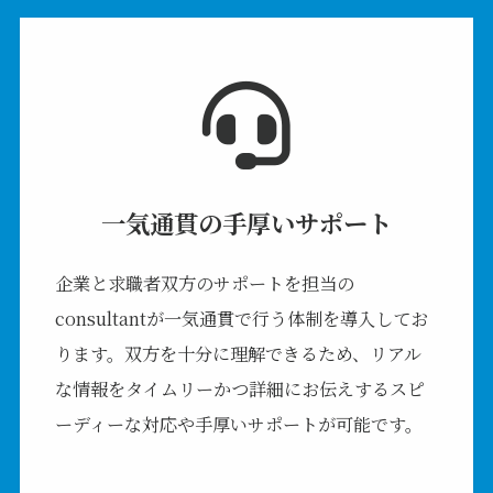
一気通貫の手厚いサポート
企業と求職者双方のサポートを担当の
consultantが一気通貫で行う体制を導入してお
ります。双方を十分に理解できるため、リアル
な情報をタイムリーかつ詳細にお伝えするスピ
ーディーな対応や手厚いサポートが可能です。