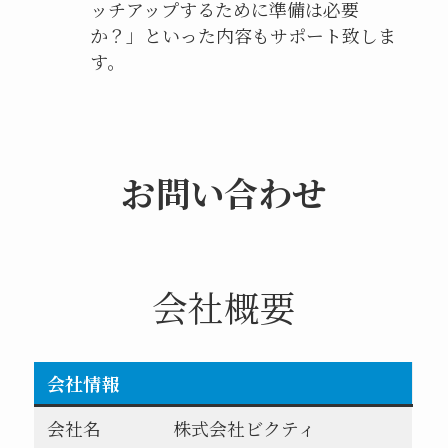
ッチアップするために準備は必要
か？」といった内容もサポート致しま
す。
お問い合わせ
会社概要
会社情報
会社名
株式会社ビクティ