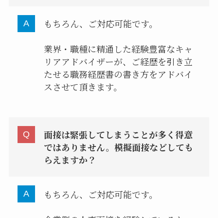
もちろん、ご対応可能です。
業界・職種に精通した経験豊富なキャ
リアアドバイザーが、ご経歴を引き立
たせる職務経歴書の書き方をアドバイ
スさせて頂きます。
面接は緊張してしまうことが多く得意
ではありません。模擬面接などしても
らえますか？
もちろん、ご対応可能です。