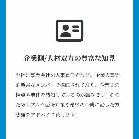
企業側/人材双方の豊富な知見
弊社は事業会社の人事責任者など、企業人事経
験豊富なメンバーで構成されており、企業側の
視点や要件を熟知しているのが強みです。その
ためリアルな面接対策や希望の企業に沿った方
法論をアドバイス致します。