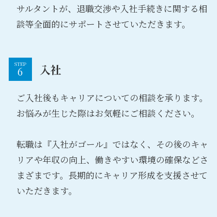
サルタントが、退職交渉や入社手続きに関する相
談等全面的にサポートさせていただきます。
STEP
入社
ご入社後もキャリアについての相談を承ります。
お悩みが生じた際はお気軽にご相談ください。
転職は『入社がゴール』ではなく、その後のキャ
リアや年収の向上、働きやすい環境の確保などさ
まざまです。長期的にキャリア形成を支援させて
いただきます。