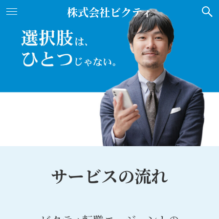
株式会社ビクティ
サービスの流れ